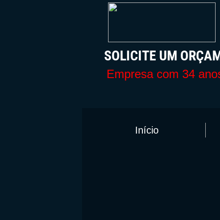
SOLICITE UM O
Empresa com 34 anos
Início